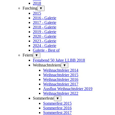
2018
Fasching
▼
2015
2016 - Galerie
2017 - Galerie
2018 - Galerie
2019 - Galerie
2020 - Galerie
2023 - Galerie
2024 - Galerie
Galerie - Best of
Feiern
▼
Festabend 50 Jahre LLBB 2018
Weihnachtsfeiern
▼
Weihnachtsfeier 2014
Weihnachtsfeier 2015
Weihnachtsfeier 2016
Weihnachtsfeier 2017
Ausflug Weihnachtsfeier 2019
Weihnachtsfeier 2022
Sommerfeste
▼
Sommerfest 2015
Sommerfest 2016
Sommerfest 2017