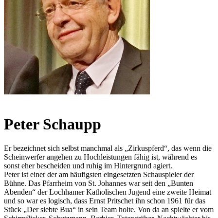
Peter Schaupp
Er bezeichnet sich selbst manchmal als „Zirkuspferd“, das wenn die
Scheinwerfer angehen zu Hochleistungen fähig ist, während es
sonst eher bescheiden und ruhig im Hintergrund agiert.
Peter ist einer der am häufigsten eingesetzten Schauspieler der
Bühne. Das Pfarrheim von St. Johannes war seit den „Bunten
Abenden“ der Lochhamer Katholischen Jugend eine zweite Heimat
und so war es logisch, dass Ernst Pritschet ihn schon 1961 für das
Stück „Der siebte Bua“ in sein Team holte. Von da an spielte er vom