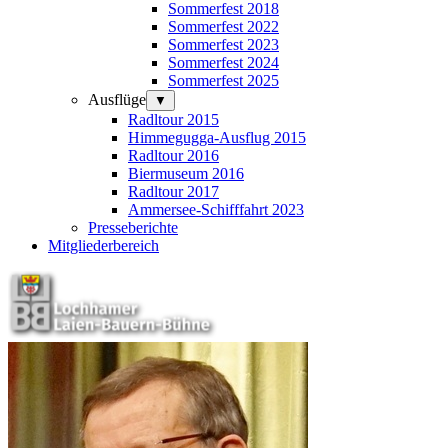
Sommerfest 2018
Sommerfest 2022
Sommerfest 2023
Sommerfest 2024
Sommerfest 2025
Ausflüge
▼
Radltour 2015
Himmegugga-Ausflug 2015
Radltour 2016
Biermuseum 2016
Radltour 2017
Ammersee-Schifffahrt 2023
Presseberichte
Mitgliederbereich