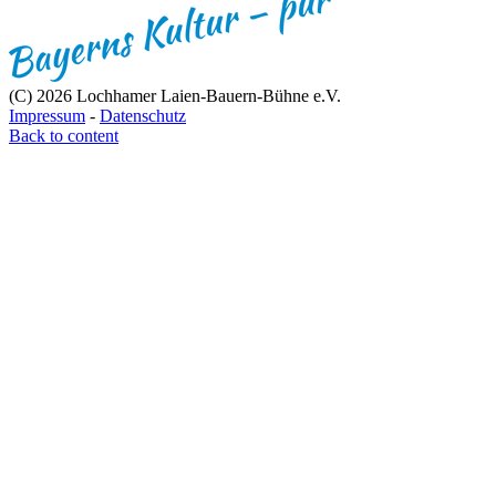
(C) 2026 Lochhamer Laien-Bauern-Bühne e.V.
Impressum
-
Datenschutz
Back to content