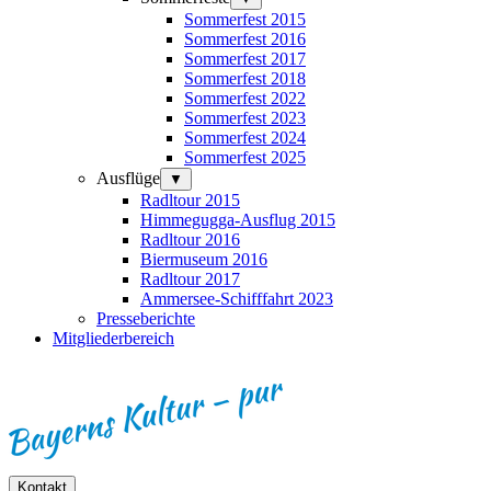
Sommerfest 2015
Sommerfest 2016
Sommerfest 2017
Sommerfest 2018
Sommerfest 2022
Sommerfest 2023
Sommerfest 2024
Sommerfest 2025
Ausflüge
▼
Radltour 2015
Himmegugga-Ausflug 2015
Radltour 2016
Biermuseum 2016
Radltour 2017
Ammersee-Schifffahrt 2023
Presseberichte
Mitgliederbereich
Kontakt