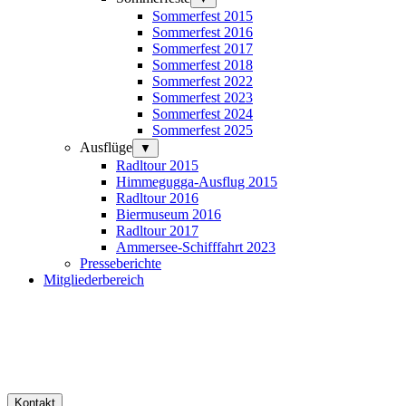
Sommerfest 2015
Sommerfest 2016
Sommerfest 2017
Sommerfest 2018
Sommerfest 2022
Sommerfest 2023
Sommerfest 2024
Sommerfest 2025
Ausflüge
▼
Radltour 2015
Himmegugga-Ausflug 2015
Radltour 2016
Biermuseum 2016
Radltour 2017
Ammersee-Schifffahrt 2023
Presseberichte
Mitgliederbereich
Kontakt