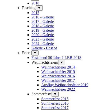
2018
Fasching
▼
2015
2016 - Galerie
2017 - Galerie
2018 - Galerie
2019 - Galerie
2020 - Galerie
2023 - Galerie
2024 - Galerie
Galerie - Best of
Feiern
▼
Festabend 50 Jahre LLBB 2018
Weihnachtsfeiern
▼
Weihnachtsfeier 2014
Weihnachtsfeier 2015
Weihnachtsfeier 2016
Weihnachtsfeier 2017
Ausflug Weihnachtsfeier 2019
Weihnachtsfeier 2022
Sommerfeste
▼
Sommerfest 2015
Sommerfest 2016
Sommerfest 2017